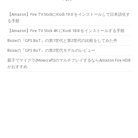
【Amazon】Fire TV StickにKodi 19.0 をインストールして日本語化す
る手順
【Amazon】Fire TV Stick 4K にKodi 18.8 をインストールする手順
Bsizeの『GPS BoT』の第1世代と第2世代の比較をしてみた件
Bsizeの『GPS BoT』の第2世代モデルのレビュー
親子でマイクラ(Minecraft)のマルチプレイするならAmazon Fire HD8
がおすすめ