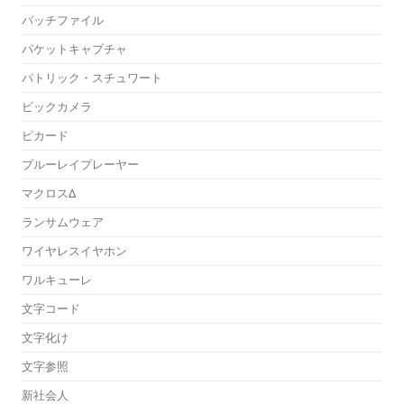
バッチファイル
パケットキャプチャ
パトリック・スチュワート
ビックカメラ
ピカード
ブルーレイプレーヤー
マクロスΔ
ランサムウェア
ワイヤレスイヤホン
ワルキューレ
文字コード
文字化け
文字参照
新社会人