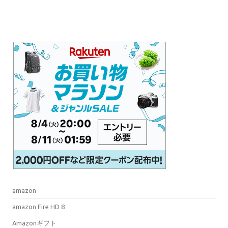
amazon
amazon Fire HD 8
Amazonギフト