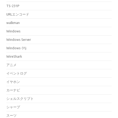
TS-231P
URLエンコード
walkman
Windows
Windows Server
Windows-31j
WireShark
アニメ
イベントログ
イヤホン
カーナビ
シェルスクリプト
シャープ
スーツ