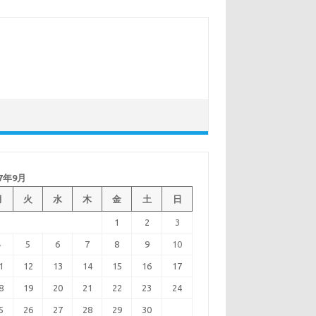
17年9月
月
火
水
木
金
土
日
1
2
3
4
5
6
7
8
9
10
1
12
13
14
15
16
17
8
19
20
21
22
23
24
5
26
27
28
29
30