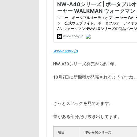
www.sony.jp
NW-A30シリーズ発売から約1年。
10月7日に新機種が発売されるようですね
ざっとスペックを見てみます。
差がある部分だけ抜き出してます。
項目
NW-A40シリーズ