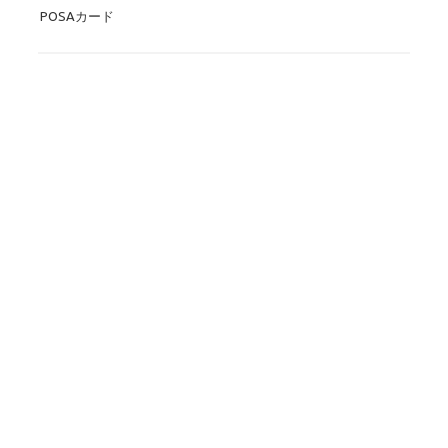
POSAカード