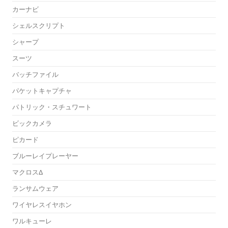
カーナビ
シェルスクリプト
シャープ
スーツ
バッチファイル
パケットキャプチャ
パトリック・スチュワート
ビックカメラ
ピカード
ブルーレイプレーヤー
マクロスΔ
ランサムウェア
ワイヤレスイヤホン
ワルキューレ