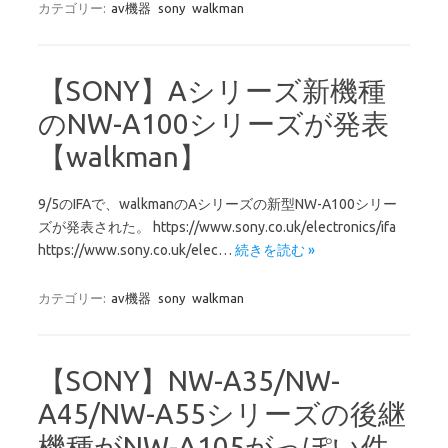
カテゴリー:
av機器
sony
walkman
【SONY】Aシリーズ新機種
のNW-A100シリーズが発表
【walkman】
9/5のIFAで、walkmanのAシリーズの新型NW-A100シリー
ズが発表された。 https://www.sony.co.uk/electronics/ifa
https://www.sony.co.uk/elec…
続きを読む »
カテゴリー:
av機器
sony
walkman
【SONY】NW-A35/NW-
A45/NW-A55シリーズの後継
機種がNW-A105がっぽい件